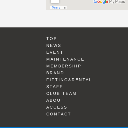
TOP
NEWS
EVENT
MAINTENANCE
MEMBERSHIP
BRAND
FITTING&RENTAL
STAFF
CLUB TEAM
ABOUT
ACCESS
CONTACT