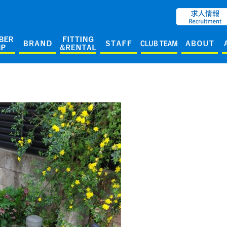
ENGLISH