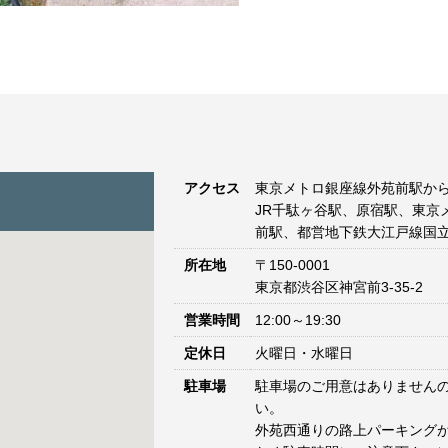
アクセス
東京メトロ銀座線外苑前駅から
JR千駄ヶ谷駅、原宿駅、東京
前駅、都営地下鉄大江戸線国立
所在地
〒150-0001
東京都渋谷区神宮前3-35-2
営業時間
12:00～19:30
定休日
火曜日・水曜日
駐車場
駐車場のご用意はありません
い。
外苑西通りの路上パーキングが