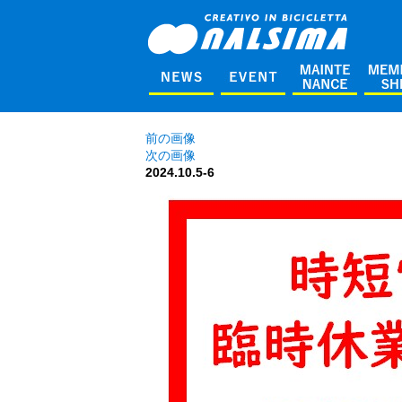
前の画像
次の画像
2024.10.5-6