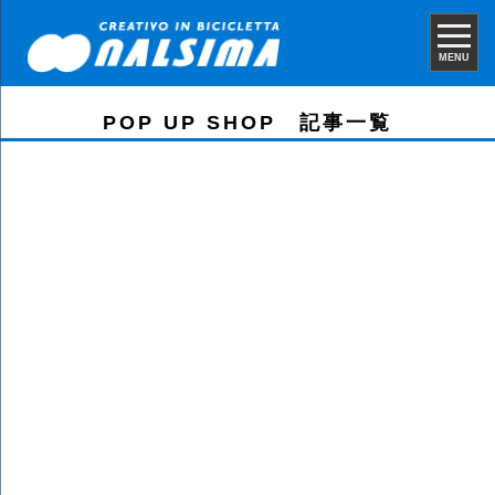
MENU
POP UP SHOP 記事一覧