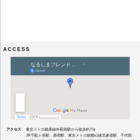
ACCESS
アクセス
東京メトロ銀座線外苑前駅から徒歩約7分
JR千駄ヶ谷駅、原宿駅、東京メトロ副都心線北参道駅、千代田