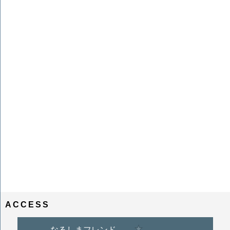
ACCESS