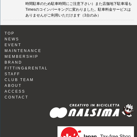
時間駐車のため駐車時間にご注意下さい）また店舗地下駐車場も
Timesのコインパーキングに変わりました。駐車料金サービスは
ありませんがご利用いただけます（3台のみ）
TOP
NEWS
EVENT
MAINTENANCE
MEMBERSHIP
BRAND
FITTING&RENTAL
STAFF
CLUB TEAM
ABOUT
ACCESS
CONTACT