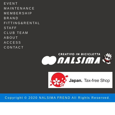
EVENT
MAINTENANCE
MEMBERSHIP
BRAND
FITTING&RENTAL
STAFF
CLUB TEAM
ABOUT
ACCESS
CONTACT
Copyright © 2020 NALSIMA FREND All Rights Reserved.