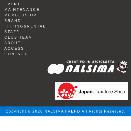
EVENT
MAINTENANCE
MEMBERSHIP
BRAND
FITTING&RENTAL
STAFF
CLUB TEAM
ABOUT
ACCESS
CONTACT
Copyright © 2020 NALSIMA FREND All Rights Reserved.