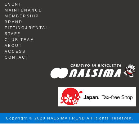
EVENT
MAINTENANCE
MEMBERSHIP
BRAND
FITTING&RENTAL
STAFF
CLUB TEAM
ABOUT
ACCESS
CONTACT
Copyright © 2020 NALSIMA FREND All Rights Reserved.