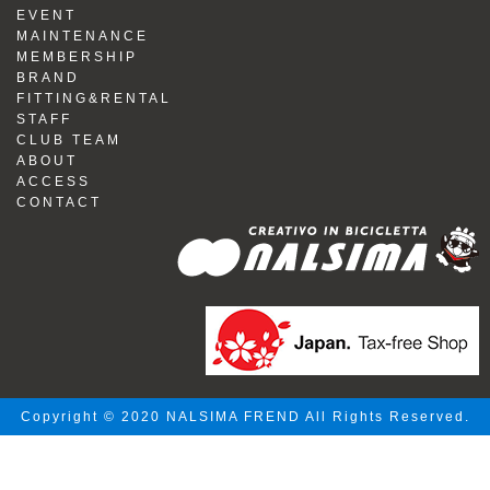
EVENT
MAINTENANCE
MEMBERSHIP
BRAND
FITTING&RENTAL
STAFF
CLUB TEAM
ABOUT
ACCESS
CONTACT
Copyright © 2020 NALSIMA FREND All Rights Reserved.