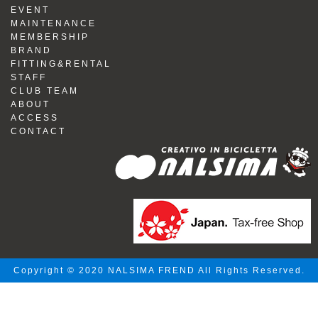
EVENT
MAINTENANCE
MEMBERSHIP
BRAND
FITTING&RENTAL
STAFF
CLUB TEAM
ABOUT
ACCESS
CONTACT
Copyright © 2020 NALSIMA FREND All Rights Reserved.