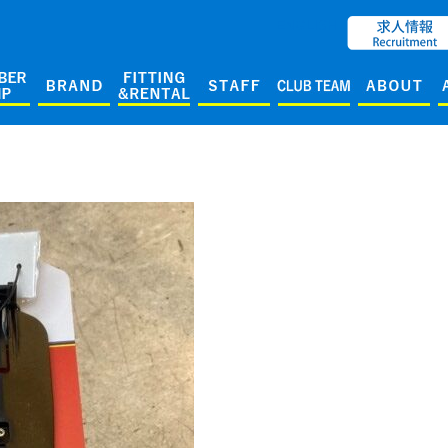
ENGLISH