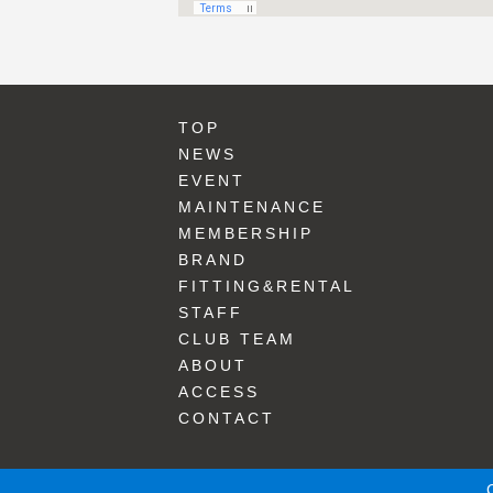
TOP
NEWS
EVENT
MAINTENANCE
MEMBERSHIP
BRAND
FITTING&RENTAL
STAFF
CLUB TEAM
ABOUT
ACCESS
CONTACT