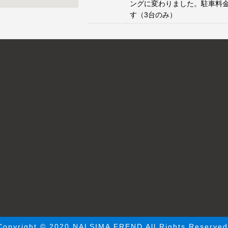
ングに変わりました。駐車料
す（3台のみ）
Copyright © 2020 NALSIMA FREND All Rights Reserved