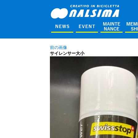
前の画像
サイレンサー大小