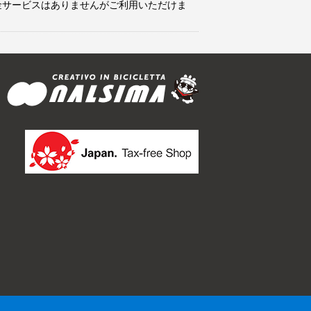
金サービスはありませんがご利用いただけま
.