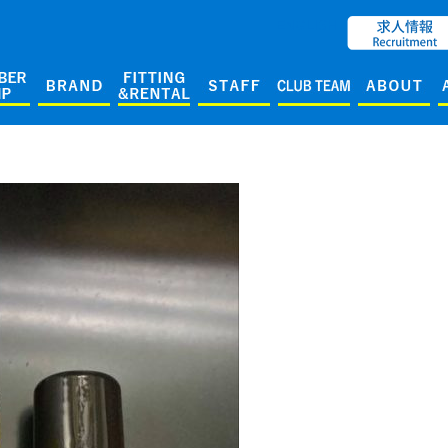
ENGLISH