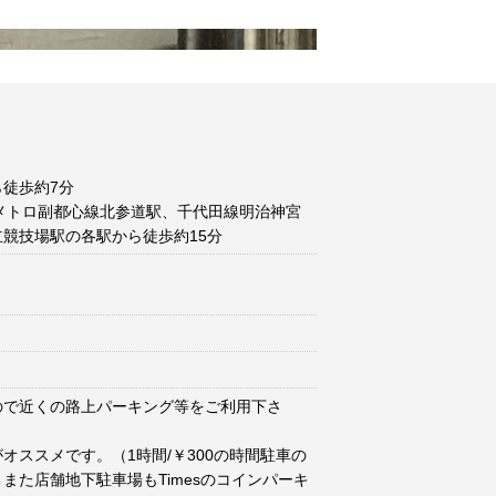
徒歩約7分
メトロ副都心線北参道駅、千代田線明治神宮
競技場駅の各駅から徒歩約15分
ので近くの路上パーキング等をご利用下さ
オススメです。（1時間/￥300の時間駐車の
また店舗地下駐車場もTimesのコインパーキ