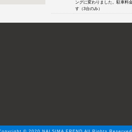
ングに変わりました。駐車料
す（3台のみ）
Copyright © 2020 NALSIMA FREND All Rights Reserved