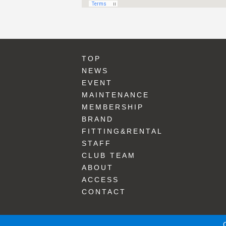
TOP
NEWS
EVENT
MAINTENANCE
MEMBERSHIP
BRAND
FITTING&RENTAL
STAFF
CLUB TEAM
ABOUT
ACCESS
CONTACT