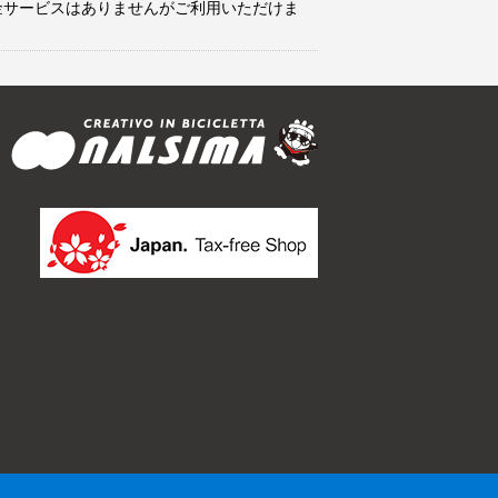
金サービスはありませんがご利用いただけま
.