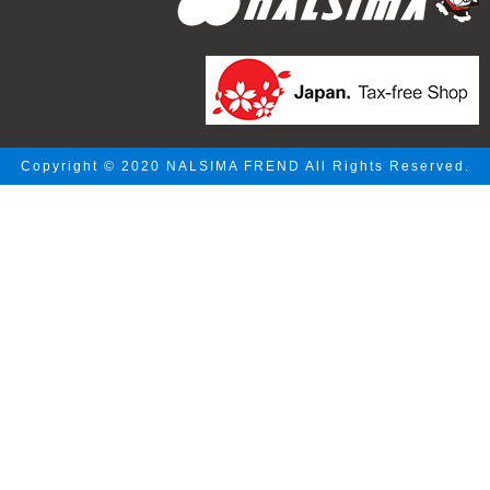
Copyright © 2020 NALSIMA FREND All Rights Reserved.