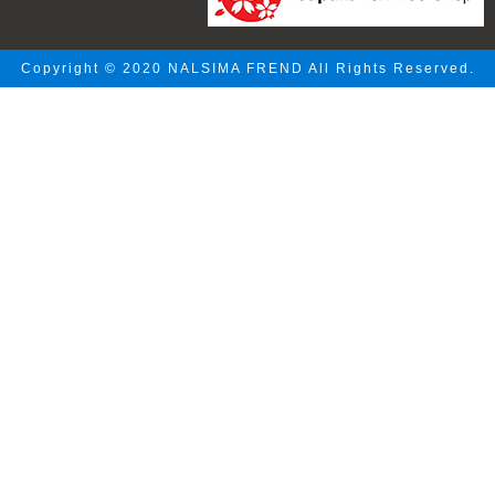
Copyright © 2020 NALSIMA FREND All Rights Reserved.