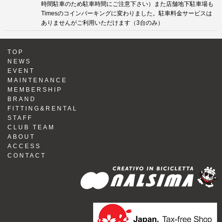
時間駐車のため駐車時間にご注意下さい）また店舗地下駐車場も
Timesのコインパーキングに変わりました。駐車料金サービスは
ありませんがご利用いただけます（3台のみ）
TOP
NEWS
EVENT
MAINTENANCE
MEMBERSHIP
BRAND
FITTING&RENTAL
STAFF
CLUB TEAM
ABOUT
ACCESS
CONTACT