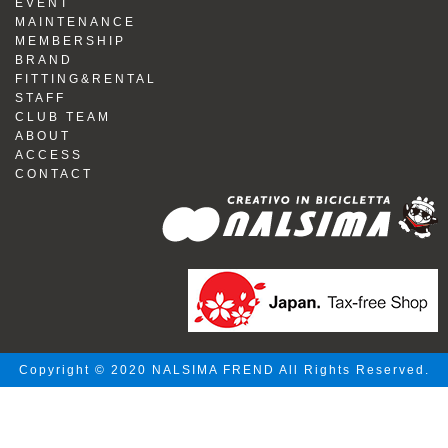
EVENT
MAINTENANCE
MEMBERSHIP
BRAND
FITTING&RENTAL
STAFF
CLUB TEAM
ABOUT
ACCESS
CONTACT
Copyright © 2020 NALSIMA FREND All Rights Reserved.