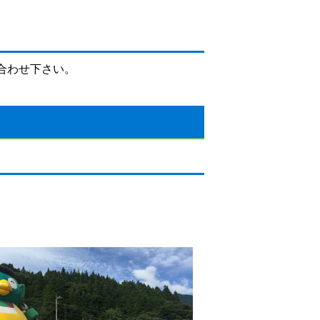
合わせ下さい。