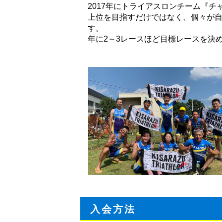
2017年にトライアスロンチーム『
上位を目指すだけではなく、個々が
す。
年に2～3レースほど目標レースを決
入会方法