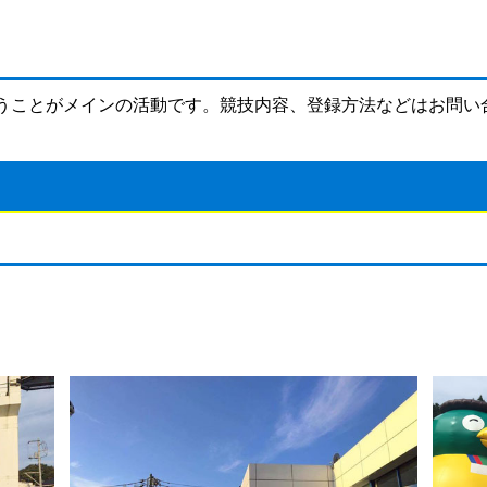
行うことがメインの活動です。競技内容、登録方法などはお問い