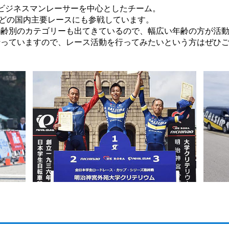
うビジネスマンレーサーを中心としたチーム。
などの国内主要レースにも参戦しています。
年齢別のカテゴリーも出てきているので、幅広い年齢の方が活
行っていますので、レース活動を行ってみたいという方はぜひ