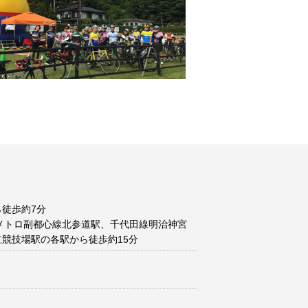
徒歩約7分
メトロ副都心線北参道駅、千代田線明治神宮
競技場駅の各駅から徒歩約15分