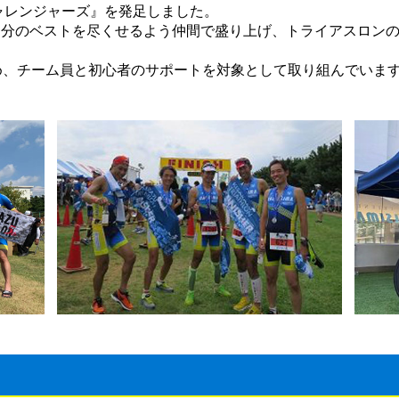
チャレンジャーズ』を発足しました。
自分のベストを尽くせるよう仲間で盛り上げ、トライアスロン
め、チーム員と初心者のサポートを対象として取り組んでいま