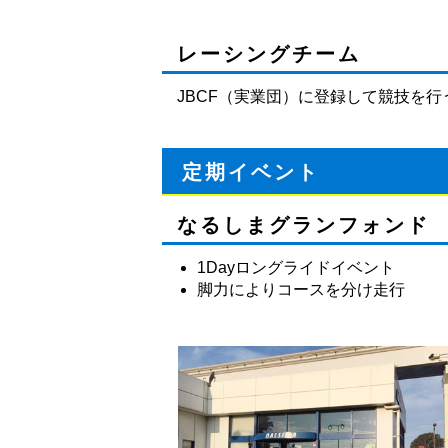
レーシングチーム
JBCF（実業団）に登録して競技を
定期イベント
なるしまグランフォンド
1Dayロングライドイベント
脚力によりコースを分け走行