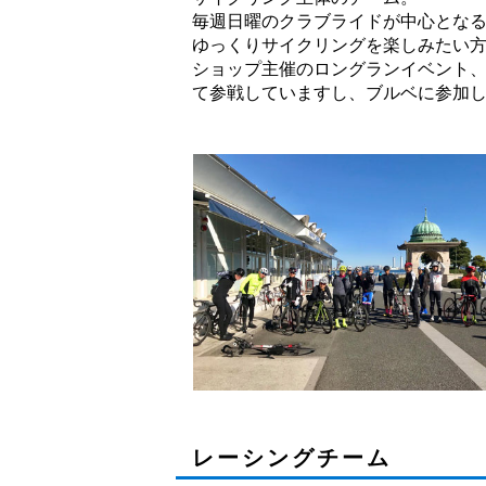
毎週日曜のクラブライドが中心とな
ゆっくりサイクリングを楽しみたい
ショップ主催のロングランイベント
て参戦していますし、ブルベに参加
レーシングチーム