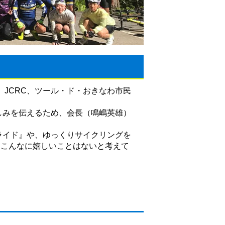
、JCRC、ツール・ド・おきなわ市民
しみを伝えるため、会長（鳴嶋英雄）
ェライド』や、ゆっくりサイクリングを
、こんなに嬉しいことはないと考えて