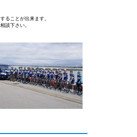
動することが出来ます。
ご相談下さい。