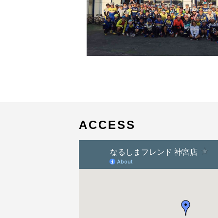
ACCESS