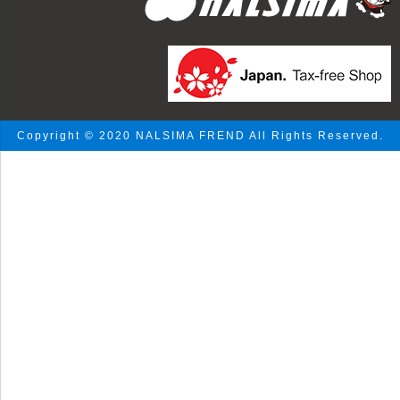
Copyright © 2020 NALSIMA FREND All Rights Reserved.