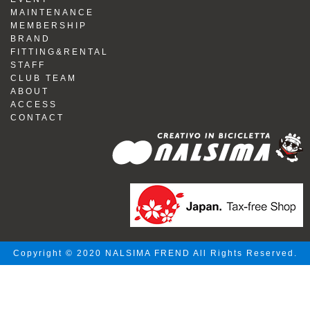
MAINTENANCE
MEMBERSHIP
BRAND
FITTING&RENTAL
STAFF
CLUB TEAM
ABOUT
ACCESS
CONTACT
Copyright © 2020 NALSIMA FREND All Rights Reserved.