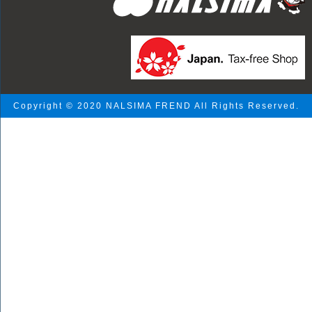
Copyright © 2020 NALSIMA FREND All Rights Reserved.