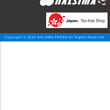
Copyright © 2020 NALSIMA FREND All Rights Reserved.