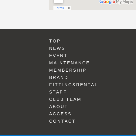
TOP
NEWS
EVENT
MAINTENANCE
MEMBERSHIP
BRAND
FITTING&RENTAL
STAFF
CLUB TEAM
ABOUT
ACCESS
CONTACT