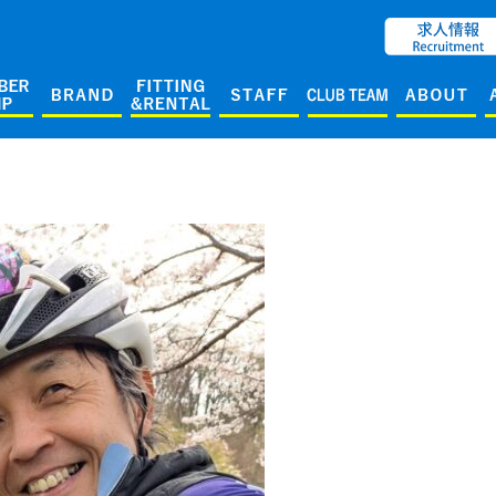
ENGLISH