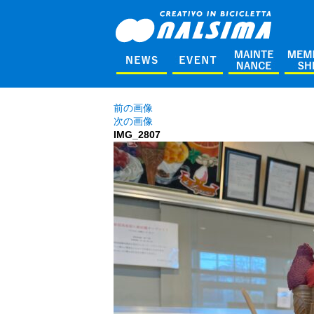
前の画像
次の画像
IMG_2807