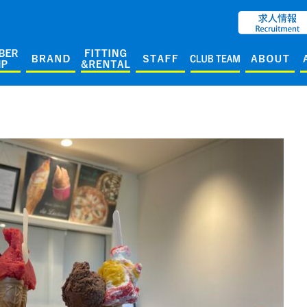
ENGLISH