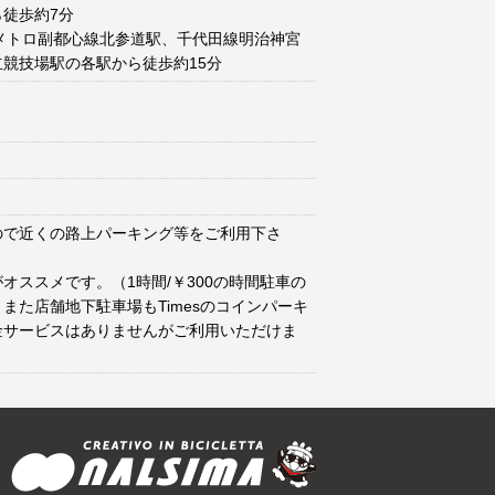
徒歩約7分
メトロ副都心線北参道駅、千代田線明治神宮
競技場駅の各駅から徒歩約15分
ので近くの路上パーキング等をご利用下さ
オススメです。（1時間/￥300の時間駐車の
また店舗地下駐車場もTimesのコインパーキ
金サービスはありませんがご利用いただけま